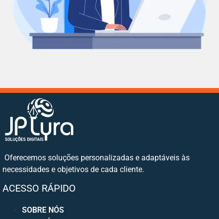
Oferecemos soluções personalizadas e adaptáveis às
necessidades e objetivos de cada cliente.
ACESSO RÁPIDO
SOBRE NÓS