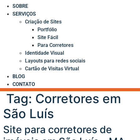
SOBRE
SERVIÇOS
Criação de Sites
Portfólio
Site Fácil
Para Corretores
Identidade Visual
Layouts para redes sociais
Cartão de Visitas Virtual
BLOG
CONTATO
Tag:
Corretores em
São Luís
Site para corretores de