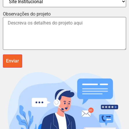
Observações do projeto
Enviar