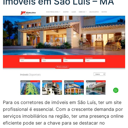
imóveis em São Luís – MA
Para os corretores de imóveis em São Luís, ter um site
profissional é essencial. Com a crescente demanda por
serviços imobiliários na região, ter uma presença online
eficiente pode ser a chave para se destacar no