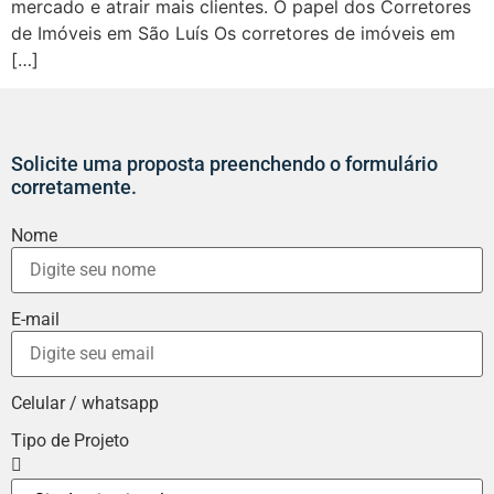
mercado e atrair mais clientes. O papel dos Corretores
de Imóveis em São Luís Os corretores de imóveis em
[…]
Solicite uma proposta preenchendo o formulário
corretamente.
Nome
E-mail
Celular / whatsapp
Tipo de Projeto