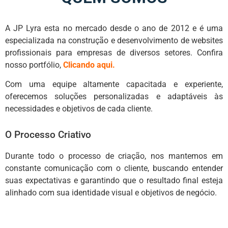
A JP Lyra esta no mercado desde o ano de 2012 e é uma
especializada na construção e desenvolvimento de websites
profissionais para empresas de diversos setores. Confira
nosso portfólio,
Clicando aqui.
Com uma equipe altamente capacitada e experiente,
oferecemos soluções personalizadas e adaptáveis às
necessidades e objetivos de cada cliente.
O Processo Criativo
Durante todo o processo de criação, nos mantemos em
constante comunicação com o cliente, buscando entender
suas expectativas e garantindo que o resultado final esteja
alinhado com sua identidade visual e objetivos de negócio.