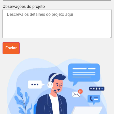
Observações do projeto
Enviar