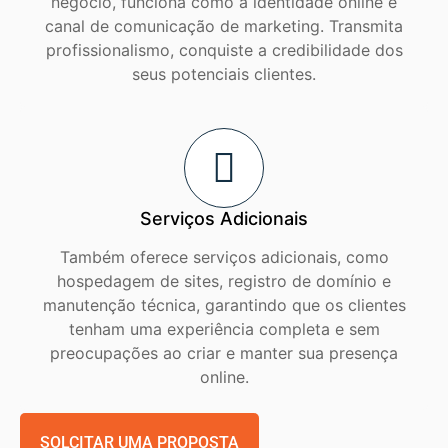
negócio, funciona como a identidade online e
canal de comunicação de marketing. Transmita
profissionalismo, conquiste a credibilidade dos
seus potenciais clientes.
Serviços Adicionais
Também oferece serviços adicionais, como
hospedagem de sites, registro de domínio e
manutenção técnica, garantindo que os clientes
tenham uma experiência completa e sem
preocupações ao criar e manter sua presença
online.
SOLCITAR UMA PROPOSTA