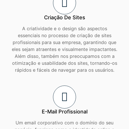
Criação De Sites
A criatividade e o design são aspectos
essenciais no processo de criação de sites
profissionais para sua empresa, garantindo que
eles sejam atraentes e visualmente impactantes.
Além disso, também nos preocupamos com a
otimização e usabilidade dos sites, tornando-os
rápidos e fáceis de navegar para os usuários.
E-Mail Profissional
Um email corporativo com o domínio do seu