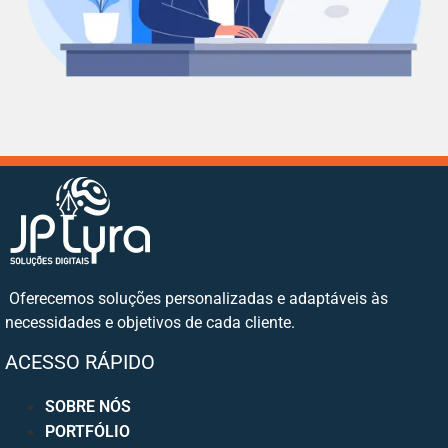
Oferecemos soluções personalizadas e adaptáveis às
necessidades e objetivos de cada cliente.
ACESSO RÁPIDO
SOBRE NÓS
PORTFÓLIO