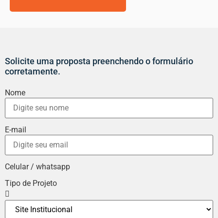
Solicite uma proposta preenchendo o formulário
corretamente.
Nome
E-mail
Celular / whatsapp
Tipo de Projeto