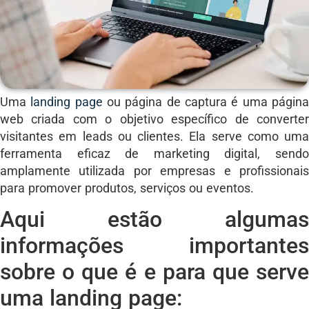
Uma
landing page
ou página de captura é uma págin
web criada com o objetivo específico de converter
visitantes em leads ou clientes. Ela serve como uma
ferramenta eficaz de marketing digital, sendo
amplamente utilizada por empresas e profissionais
para promover produtos, serviços ou eventos.
Aqui estão algumas
informações importantes
sobre o que é e para que serve
uma landing page: