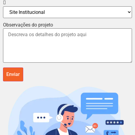
Observações do projeto
Enviar