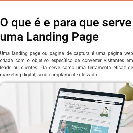
O que é e para que serve
uma Landing Page
Uma landing page ou página de captura é uma página web
criada com o objetivo específico de converter visitantes em
leads ou clientes. Ela serve como uma ferramenta eficaz de
marketing digital, sendo amplamente utilizada ...