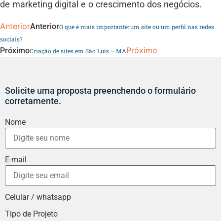
de marketing digital e o crescimento dos negócios.
Anterior
Anterior
O que é mais importante: um site ou um perfil nas redes
sociais?
Próximo
Próximo
Criação de sites em São Luís – MA
Solicite uma proposta preenchendo o formulário
corretamente.
Nome
E-mail
Celular / whatsapp
Tipo de Projeto