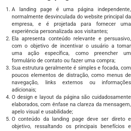
A landing page é uma página independente,
normalmente desvinculada do website principal da
empresa, e é projetada para fornecer uma
experiência personalizada aos visitantes;
Ela apresenta conteúdo relevante e persuasivo,
com o objetivo de incentivar o usuário a tomar
uma ação específica, como preencher um
formulário de contato ou fazer uma compra;
Sua estrutura geralmente é simples e focada, com
poucos elementos de distração, como menus de
navegação, links externos ou informações
adicionais;
O design e layout da página são cuidadosamente
elaborados, com ênfase na clareza da mensagem,
apelo visual e usabilidade;
O conteúdo da landing page deve ser direto e
objetivo, ressaltando os principais benefícios e