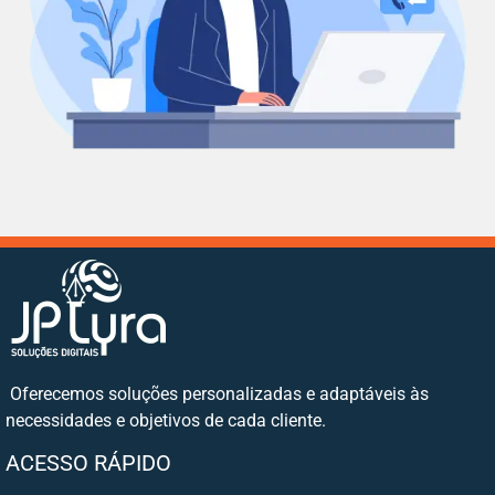
Oferecemos soluções personalizadas e adaptáveis às
necessidades e objetivos de cada cliente.
ACESSO RÁPIDO