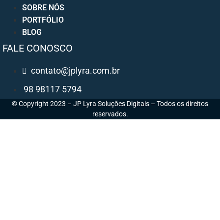
SOBRE NÓS
PORTFÓLIO
BLOG
FALE CONOSCO
contato@jplyra.com.br
98 98117 5794
© Copyright 2023 – JP Lyra Soluções Digitais – Todos os direitos
reservados.