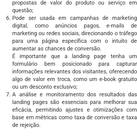
propostas de valor do produto ou serviço em
questão;
Pode ser usada em campanhas de marketing
digital, como anúncios pagos, e-mails de
marketing ou redes sociais, direcionando o tráfego
para uma página específica com o intuito de
aumentar as chances de conversão.
É importante que a landing page tenha um
formulário bem posicionado para capturar
informações relevantes dos visitantes, oferecendo
algo de valor em troca, como um e-book gratuito
ou um desconto exclusivo;
A análise e monitoramento dos resultados das
landing pages são essenciais para melhorar sua
eficácia, permitindo ajustes e otimizações com
base em métricas como taxa de conversão e taxa
de rejeição.